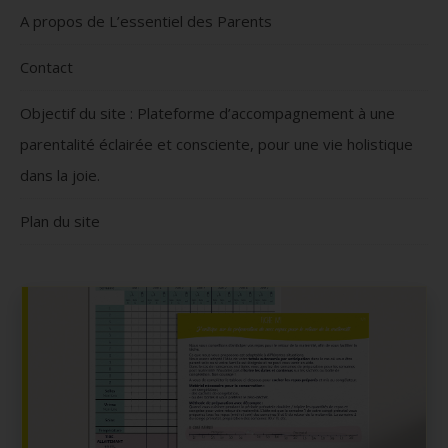
A propos de L’essentiel des Parents
Contact
Objectif du site : Plateforme d’accompagnement à une
parentalité éclairée et consciente, pour une vie holistique
dans la joie.
Plan du site