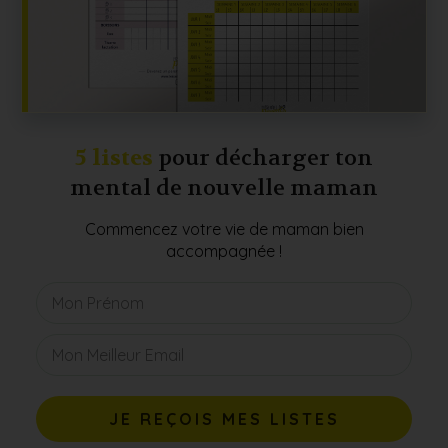
5 listes
pour décharger ton
mental de nouvelle maman
Commencez votre vie de maman bien
accompagnée !
JE REÇOIS MES LISTES