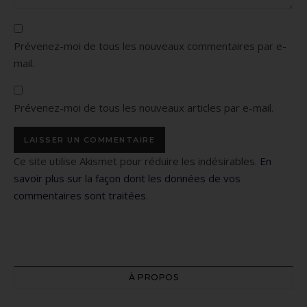
Prévenez-moi de tous les nouveaux commentaires par e-
mail.
Prévenez-moi de tous les nouveaux articles par e-mail.
Ce site utilise Akismet pour réduire les indésirables.
En
savoir plus sur la façon dont les données de vos
commentaires sont traitées
.
À PROPOS