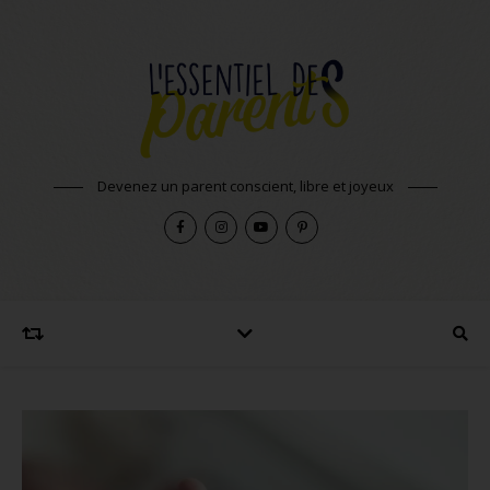
Devenez un parent conscient, libre et joyeux