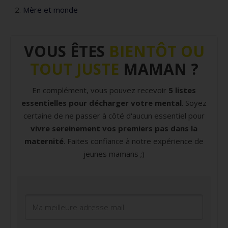
Mère et monde
VOUS ÊTES
BIENTÔT OU
TOUT JUSTE
MAMAN ?
En complément, vous pouvez recevoir
5 listes
essentielles pour décharger votre mental
. Soyez
certaine de ne passer à côté d'aucun essentiel pour
vivre sereinement vos premiers pas dans la
maternité
. Faites confiance à notre expérience de
jeunes mamans ;)