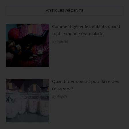
ARTICLES RÉCENTS
Comment gérer les enfants quand
tout le monde est malade
By Valérie
Quand tirer son lait pour faire des
réserves ?
By Angèle