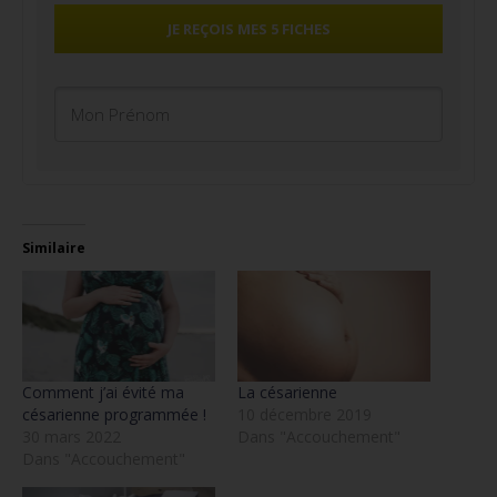
JE REÇOIS MES 5 FICHES
Similaire
Comment j’ai évité ma
La césarienne
césarienne programmée !
10 décembre 2019
30 mars 2022
Dans "Accouchement"
Dans "Accouchement"