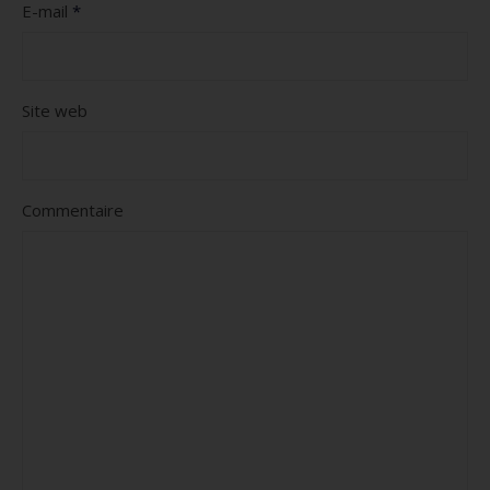
E-mail
*
Site web
Commentaire