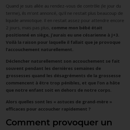
Quand je suis allée au rendez-vous de contrôle (le jour du
terme), ils m’ont annoncé, qu’il ne restait plus beaucoup de
liquide amniotique. Il en restait assez pour attendre encore
2 jours, mais pas plus,
comme mon bébé était
positionné en siège, j’aurais eu une césarienne à J+3.
Voilà la raison pour laquelle il fallait que je provoque
l’accouchement naturellement.
Déclencher naturellement son accouchement se fait
souvent pendant les dernières semaines de
grossesses quand les désagréments de la grossesse
commencent à être trop pénibles, et que l’on a hâte
que notre enfant soit en dehors de notre corps.
Alors quelles sont les « astuces de grand-mère »
efficaces pour accoucher rapidement ?
Comment provoquer un