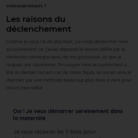
volontairement ?
Les raisons du
déclenchement
Comme je vous l’ai dit plus haut, j’ai voulu déclencher mon
accouchement car j’avais dépassé le terme (défini par la
médecine contemporaine) de ma grossesse, et que je
risquais une césarienne. Provoquer mon accouchement a
été un dernier recours car de toute façon, on serait venu le
chercher par une méthode beaucoup plus dure à vivre pour
moi et mon bébé.
Oui ! Je veux démarrer sereinement dans
la maternité
Je veux recevoir les 5 listes pour