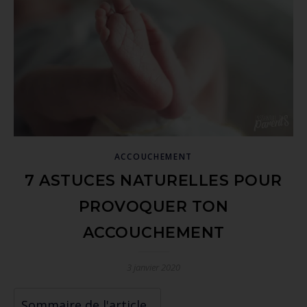
ACCOUCHEMENT
7 ASTUCES NATURELLES POUR
PROVOQUER TON
ACCOUCHEMENT
3 janvier 2020
Sommaire de l'article