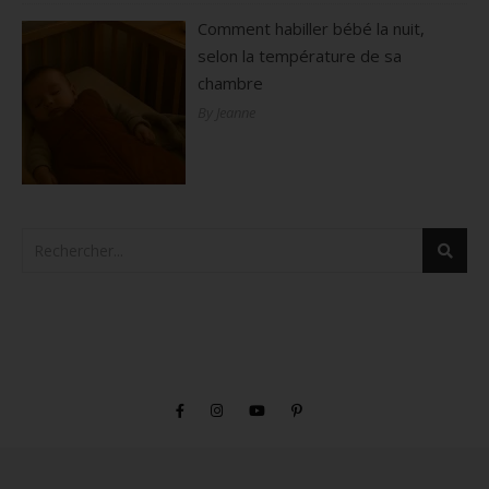
Comment habiller bébé la nuit,
selon la température de sa
chambre
By Jeanne