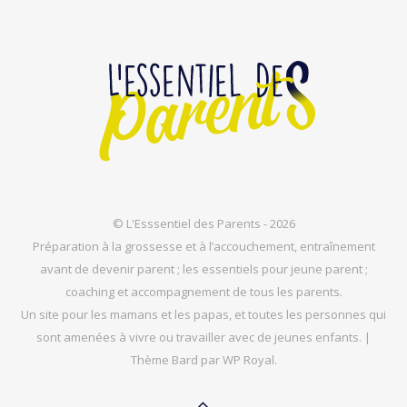
© L'Esssentiel des Parents - 2026
Préparation à la grossesse et à l’accouchement, entraînement
avant de devenir parent ; les essentiels pour jeune parent ;
coaching et accompagnement de tous les parents.
Un site pour les mamans et les papas, et toutes les personnes qui
sont amenées à vivre ou travailler avec de jeunes enfants. |
Thème Bard par
WP Royal
.