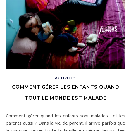
ACTIVITÉS
COMMENT GÉRER LES ENFANTS QUAND
TOUT LE MONDE EST MALADE
Comment gérer quand les enfants sont malades… et les
parents aussi ? Dans la vie de parent, il arrive parfois que
la maladie frappe toute la famille en même temps. Les