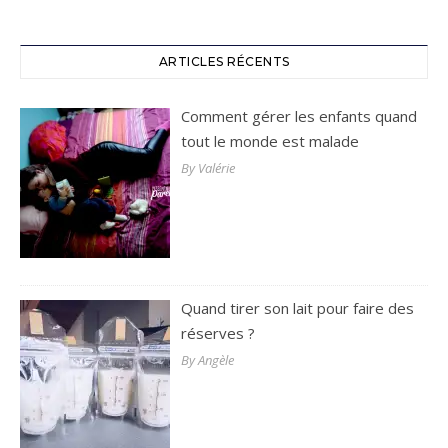
ARTICLES RÉCENTS
Comment gérer les enfants quand
tout le monde est malade
By Valérie
Quand tirer son lait pour faire des
réserves ?
By Angèle