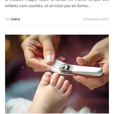
enfants sont couchés, et on n’est pas en forme…
Par
Valérie
16 novembre 2025