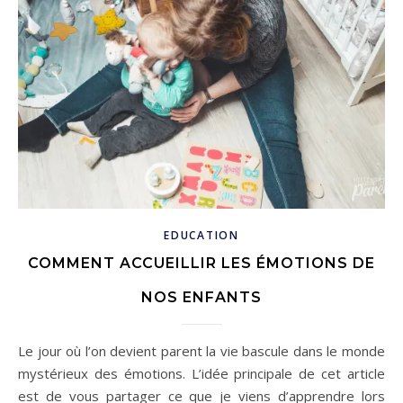
EDUCATION
COMMENT ACCUEILLIR LES ÉMOTIONS DE
NOS ENFANTS
Le jour où l’on devient parent la vie bascule dans le monde
mystérieux des émotions. L’idée principale de cet article
est de vous partager ce que je viens d’apprendre lors