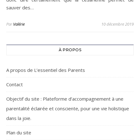
sauver des…
Par
Valérie
10 décembre 2019
À PROPOS
A propos de L’essentiel des Parents
Contact
Objectif du site : Plateforme d’accompagnement à une
parentalité éclairée et consciente, pour une vie holistique
dans la joie.
Plan du site