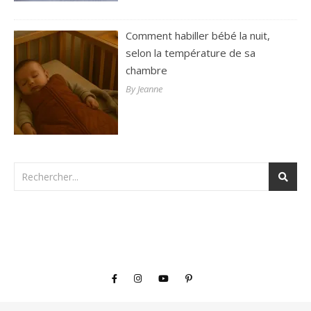
Comment habiller bébé la nuit,
selon la température de sa
chambre
By Jeanne