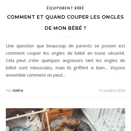
ÉQUIPEMENT BÉBÉ
COMMENT ET QUAND COUPER LES ONGLES
DE MON BÉBÉ ?
Une question que beaucoup de parents se posent est
comment couper les ongles de bébé en toute sécurité.
Cela peut créer quelques angoisses tant les ongles de
bébé sont minuscules, mais ils griffent si bien… Voyons
ensemble comment on peut…
Par
Valérie
12 octobre 2024