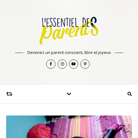
Devenez un parent conscient, libre et joyeux