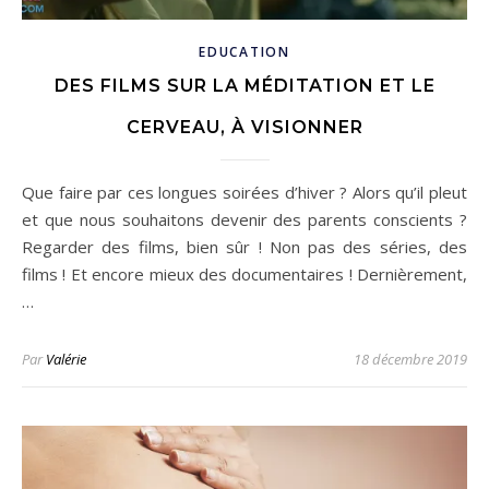
EDUCATION
DES FILMS SUR LA MÉDITATION ET LE
CERVEAU, À VISIONNER
Que faire par ces longues soirées d’hiver ? Alors qu’il pleut
et que nous souhaitons devenir des parents conscients ?
Regarder des films, bien sûr ! Non pas des séries, des
films ! Et encore mieux des documentaires ! Dernièrement,
…
Par
Valérie
18 décembre 2019