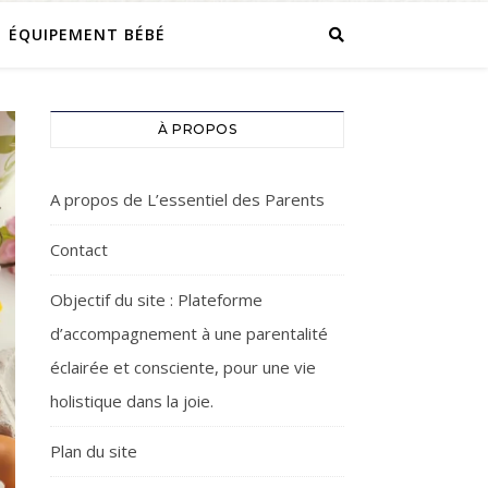
ÉQUIPEMENT BÉBÉ
À PROPOS
A propos de L’essentiel des Parents
Contact
Objectif du site : Plateforme
d’accompagnement à une parentalité
éclairée et consciente, pour une vie
holistique dans la joie.
Plan du site