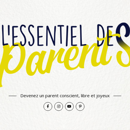
Devenez un parent conscient, libre et joyeux