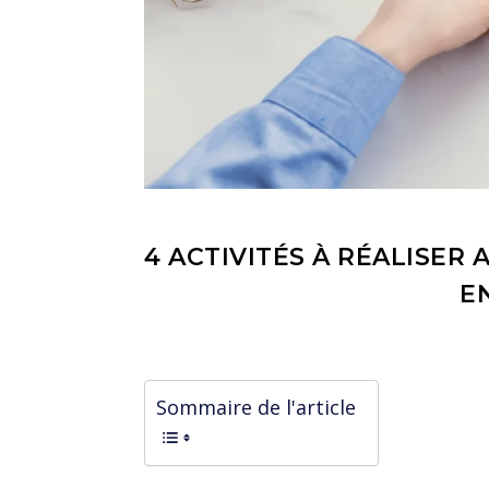
4 ACTIVITÉS À RÉALISER
E
Sommaire de l'article