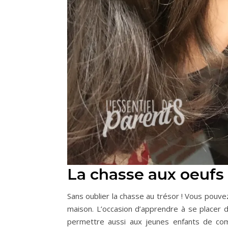
La chasse aux oeufs
Sans oublier la chasse au trésor ! Vous pouve
maison. L’occasion d’apprendre à se placer d
permettre aussi aux jeunes enfants de com