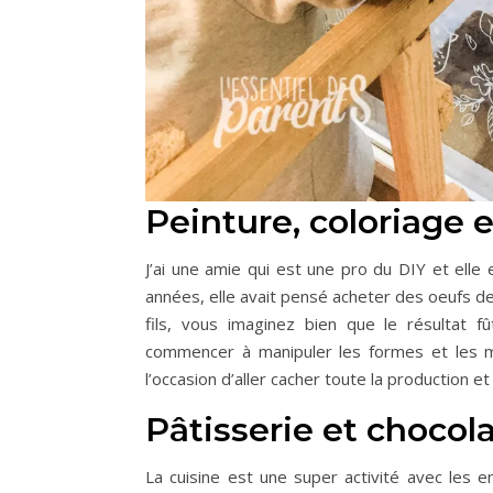
Peinture, coloriage 
J’ai une amie qui est une pro du DIY et elle 
années, elle avait pensé acheter des oeufs d
fils, vous imaginez bien que le résultat fû
commencer à manipuler les formes et les mat
l’occasion d’aller cacher toute la production 
Pâtisserie et chocola
La cuisine est une super activité avec les 