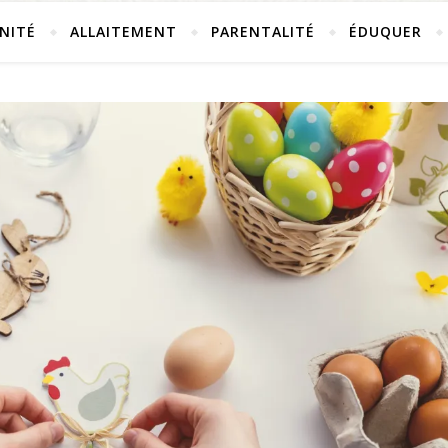
NITÉ
ALLAITEMENT
PARENTALITÉ
ÉDUQUER