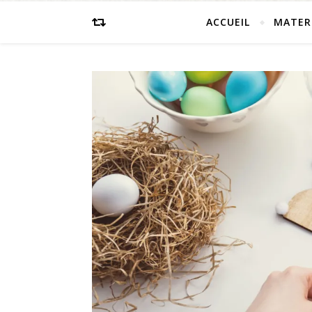
ACCUEIL
MATER