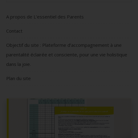
A propos de L’essentiel des Parents
Contact
Objectif du site : Plateforme d’accompagnement à une
parentalité éclairée et consciente, pour une vie holistique
dans la joie.
Plan du site