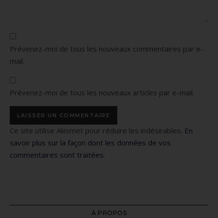
Prévenez-moi de tous les nouveaux commentaires par e-
mail.
Prévenez-moi de tous les nouveaux articles par e-mail.
Ce site utilise Akismet pour réduire les indésirables.
En
savoir plus sur la façon dont les données de vos
commentaires sont traitées
.
À PROPOS