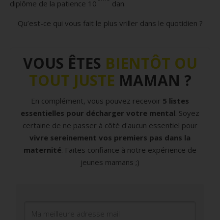
diplôme de la patience 10
dan.
Qu’est-ce qui vous fait le plus vriller dans le quotidien ?
VOUS ÊTES
BIENTÔT OU
TOUT JUSTE
MAMAN ?
En complément, vous pouvez recevoir
5 listes
essentielles pour décharger votre mental
. Soyez
certaine de ne passer à côté d'aucun essentiel pour
vivre sereinement vos premiers pas dans la
maternité
. Faites confiance à notre expérience de
jeunes mamans ;)