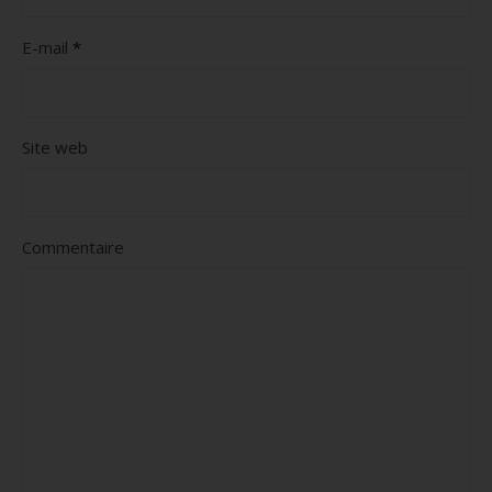
E-mail
*
Site web
Commentaire