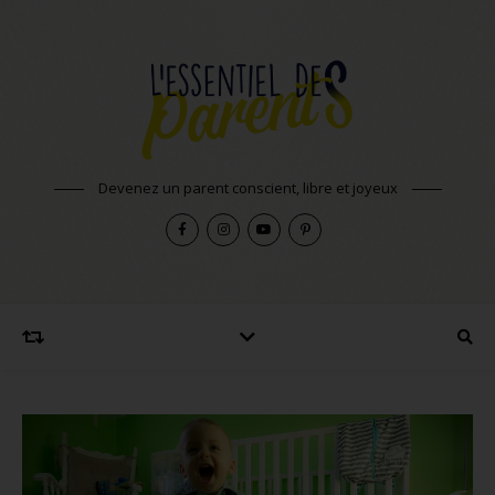
Devenez un parent conscient, libre et joyeux