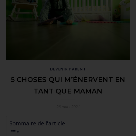
DEVENIR PARENT
5 CHOSES QUI M’ÉNERVENT EN
TANT QUE MAMAN
28 mars 2021
Sommaire de l'article