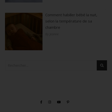
Comment habiller bébé la nuit,
selon la température de sa
chambre
By Jeanne