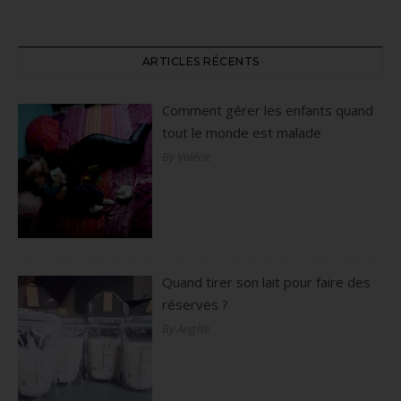
ARTICLES RÉCENTS
Comment gérer les enfants quand
tout le monde est malade
By Valérie
Quand tirer son lait pour faire des
réserves ?
By Angèle