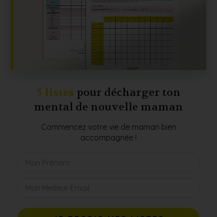
5 listes
pour décharger ton
mental de nouvelle maman
Commencez votre vie de maman bien
accompagnée !