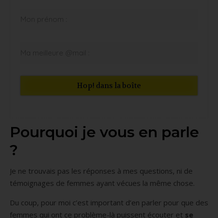
Hop! dans la boîte
Pourquoi je vous en parle
?
Je ne trouvais pas les réponses à mes questions, ni de
témoignages de femmes ayant vécues la même chose.
Du coup, pour moi c’est important d’en parler pour que des
femmes qui ont ce problème-là puissent écouter et
se