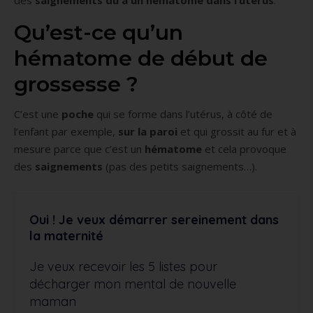
Qu’est-ce qu’un
hématome de début de
grossesse ?
C’est une
poche
qui se forme dans l’utérus, à côté de
l’enfant par exemple,
sur la paroi
et qui grossit au fur et à
mesure parce que c’est un
hématome
et cela provoque
des
saignements
(pas des petits saignements…).
Oui ! Je veux démarrer sereinement dans
la maternité
Je veux recevoir les 5 listes pour
décharger mon mental de nouvelle
maman