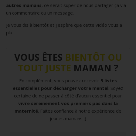
autres mamans
, ce serait super de nous partager ça via
un commentaire ou un message.
Je vous dis à bientôt et j’espère que cette vidéo vous a
plu.
VOUS ÊTES
BIENTÔT OU
TOUT JUSTE
MAMAN ?
En complément, vous pouvez recevoir
5 listes
essentielles pour décharger votre mental
. Soyez
certaine de ne passer à côté d'aucun essentiel pour
vivre sereinement vos premiers pas dans la
maternité
. Faites confiance à notre expérience de
jeunes mamans ;)