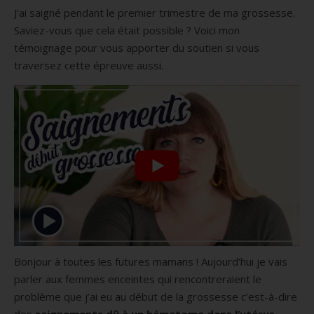
J’ai saigné pendant le premier trimestre de ma grossesse.
Saviez-vous que cela était possible ? Voici mon
témoignage pour vous apporter du soutien si vous
traversez cette épreuve aussi.
Bonjour à toutes les futures mamans ! Aujourd’hui je vais
parler aux femmes enceintes qui rencontreraient le
problème que j’ai eu au début de la grossesse c’est-à-dire
des
saignements dû à un hématome dans l’utérus
.