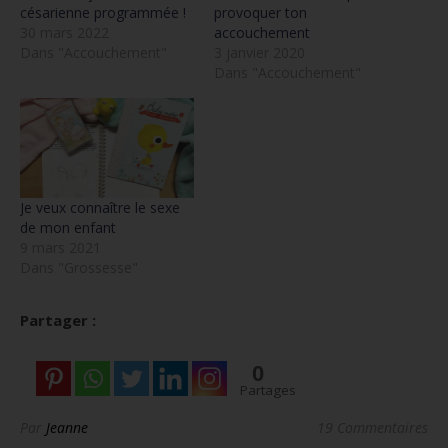
césarienne programmée !
provoquer ton
30 mars 2022
accouchement
Dans "Accouchement"
3 janvier 2020
Dans "Accouchement"
Je veux connaître le sexe
de mon enfant
9 mars 2021
Dans "Grossesse"
Partager :
0
Partages
Par
Jeanne
19 Commentaires