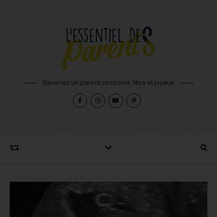
Devenez un parent conscient, libre et joyeux