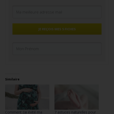
JE REÇOIS MES 5 FICHES
Similaire
Comment j’ai évité ma
7 astuces naturelles pour