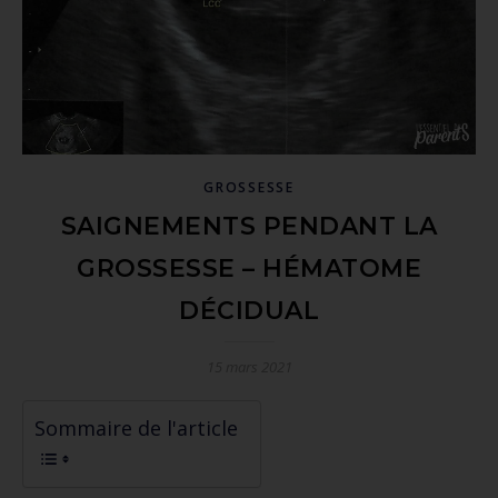
GROSSESSE
SAIGNEMENTS PENDANT LA
GROSSESSE – HÉMATOME
DÉCIDUAL
15 mars 2021
Sommaire de l'article